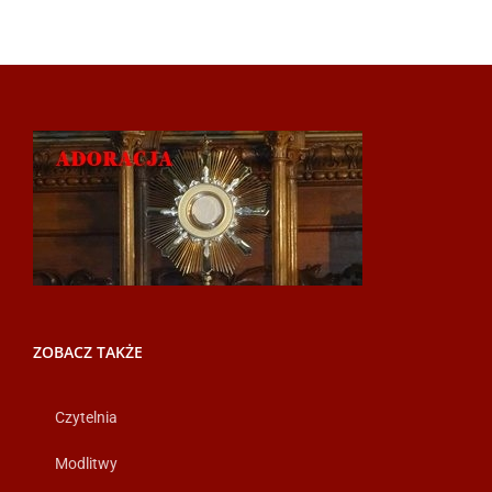
ZOBACZ TAKŻE
Czytelnia
Modlitwy